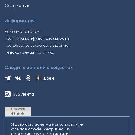
Официально
Информация
Рекламодателям
Политика конфиденциальности
Пользовательское соглашение
Редакционная политика
Следите за нами в соцсетях
Дзен
RSS лента
Я даю согласие на использование
файлов cookie, метрических
программ, сбор статистики