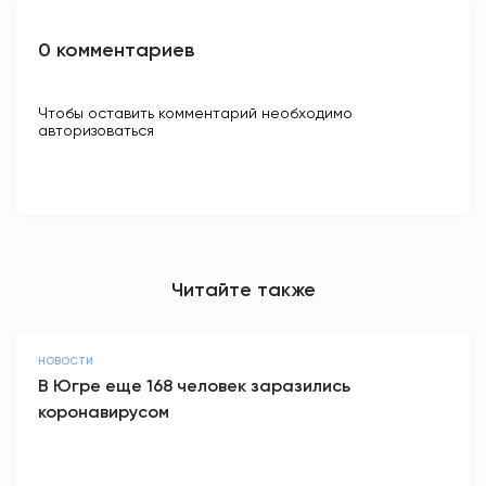
0 комментариев
Чтобы оставить комментарий необходимо
авторизоваться
Читайте также
НОВОСТИ
В Югре еще 168 человек заразились
коронавирусом