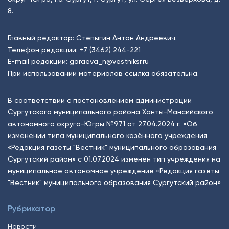
8.
Главный редактор: Степыгин Антон Андреевич.
Телефон редакции:
+7 (3462) 244-221
E-mail редакции:
garaeva_n@vestniksr.ru
При использовании материалов ссылка обязательна.
В соответствии с постановлением администрации
Сургутского муниципального района Ханты-Мансийского
автономного округа-Югры №971 от 27.04.2024 г. «Об
изменении типа муниципального казённого учреждения
«Редакция газеты "Вестник" муниципального образования
Сургутский район» с 01.07.2024 изменен тип учреждения на
муниципальное автономное учреждение «Редакция газеты
"Вестник" муниципального образования Сургутский район»
Рубрикатор
Новости