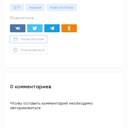
ДТП
Авария
Новости Югры
Поделиться:
Написать нам
Пожаловаться
0 комментариев
Чтобы оставить комментарий необходимо
авторизоваться