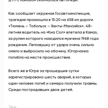
Как сообщает окружная Госавтоинспекция,
трагедия произошла в 15:20 на 658 км дороги
«Тюмень – Тобольск – Ханты-Мансийск». 48-
летняя водитель на «Киа Сол» влетела в Камаз,
за рулем которого находился мужчина 1968 года
рождения. Легковушку от удара очень сильно
смяло и выбросило на обочину. Югорчанка
погибла на месте происшествия.
Всего же в Югре за прошедшие сутки
зарегистрировано шесть аварий, в которых
один человек погиб и семеро получили травмы.
Среди пострадавших двое детей.
Теги: