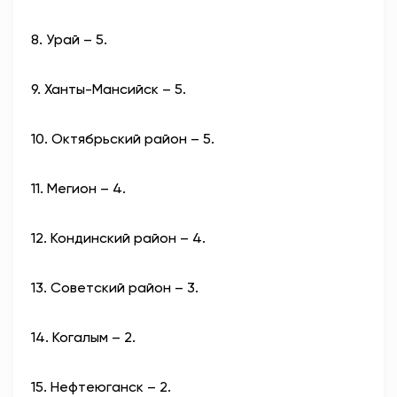
8. Урай – 5.
9. Ханты-Мансийск – 5.
10. Октябрьский район – 5.
11. Мегион – 4.
12. Кондинский район – 4.
13. Советский район – 3.
14. Когалым – 2.
15. Нефтеюганск – 2.