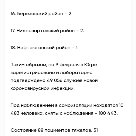
16. Березовский район – 2.
17. Нижневартовский район – 2.
18. Нефтеюганский район – 1.
Таким образом, на 9 февраля в Югре
зарегистрировано и лабораторно
подтверждено 49 056 случаев новой
коронавирусной инфекции.
Под наблюдением в самоизоляции находятся 10
483 человека, сняты с наблюдения – 180 443.
Состояние 88 пациентов тяжелое, 51