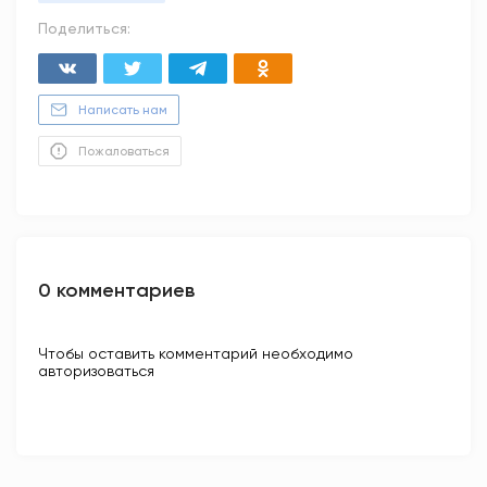
Поделиться:
Написать нам
Пожаловаться
0 комментариев
Чтобы оставить комментарий необходимо
авторизоваться