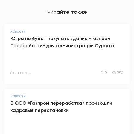
Читайте также
НОВОСТИ
Югра не будет покупать здание «Газпром
Переработки» для администрации Сургута
6 лет назад
0
1810
НОВОСТИ
В ООО «Газпром переработка» произошли
кадровые перестановки