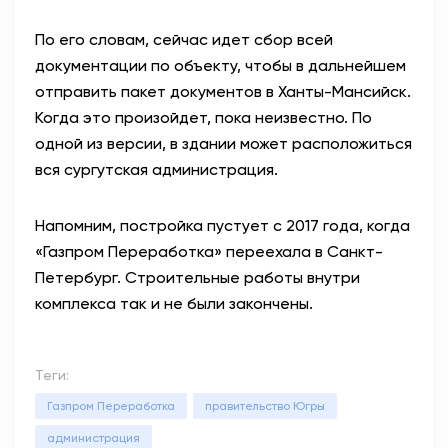
По его словам, сейчас идет сбор всей
документации по объекту, чтобы в дальнейшем
отправить пакет документов в Ханты-Мансийск.
Когда это произойдет, пока неизвестно. По
одной из версии, в здании может расположиться
вся сургутская администрация.
Напомним, постройка пустует с 2017 года, когда
«Газпром Переработка» переехала в Санкт-
Петербург. Строительные работы внутри
комплекса так и не были закончены.
Теги:
Газпром Переработка
правительство Югры
администрация