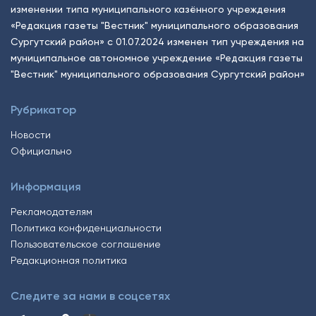
изменении типа муниципального казённого учреждения
«Редакция газеты "Вестник" муниципального образования
Сургутский район» с 01.07.2024 изменен тип учреждения на
муниципальное автономное учреждение «Редакция газеты
"Вестник" муниципального образования Сургутский район»
Рубрикатор
Новости
Официально
Информация
Рекламодателям
Политика конфиденциальности
Пользовательское соглашение
Редакционная политика
Следите за нами в соцсетях