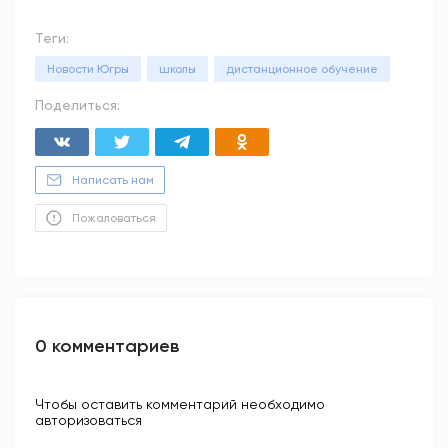
Теги:
Новости Югры
школы
дистанционное обучение
Поделиться:
Написать нам
Пожаловаться
0 комментариев
Чтобы оставить комментарий необходимо
авторизоваться