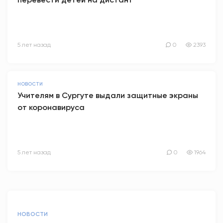
5 лет назад
0
2393
НОВОСТИ
Учителям в Сургуте выдали защитные экраны
от коронавируса
5 лет назад
0
1964
НОВОСТИ