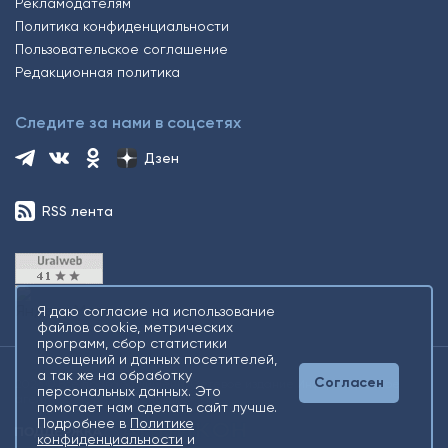
Рекламодателям
Политика конфиденциальности
Пользовательское соглашение
Редакционная политика
Следите за нами в соцсетях
Дзен
RSS лента
Я даю согласие на использование
файлов cookie, метрических
программ, сбор статистики
посещений и данных посетителей,
а так же на обработку
Согласен
2026 © Все права защищены. Сетевое издание Информационное
персональных данных. Это
агентство «Югорский снегирь» +16
помогает нам сделать сайт лучше.
Подробнее в
Политике
конфиденциальности
и