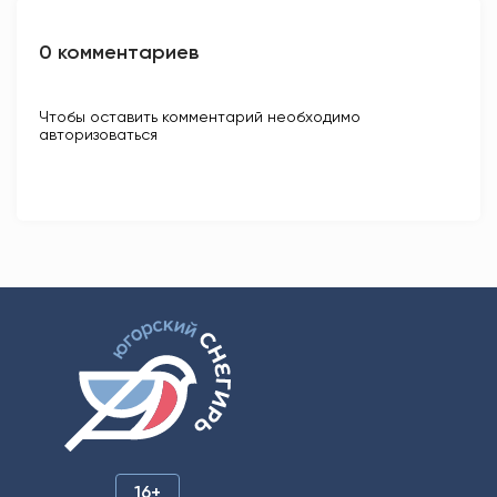
0 комментариев
Чтобы оставить комментарий необходимо
авторизоваться
16+