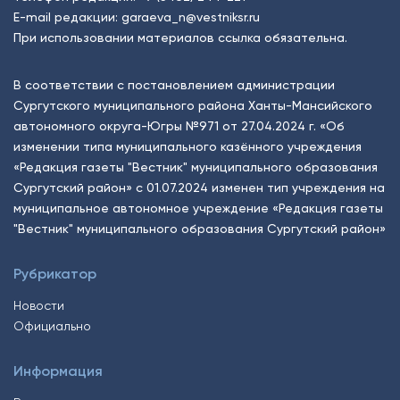
E-mail редакции:
garaeva_n@vestniksr.ru
При использовании материалов ссылка обязательна.
В соответствии с постановлением администрации
Сургутского муниципального района Ханты-Мансийского
автономного округа-Югры №971 от 27.04.2024 г. «Об
изменении типа муниципального казённого учреждения
«Редакция газеты "Вестник" муниципального образования
Сургутский район» с 01.07.2024 изменен тип учреждения на
муниципальное автономное учреждение «Редакция газеты
"Вестник" муниципального образования Сургутский район»
Рубрикатор
Новости
Официально
Информация