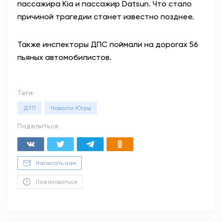
пассажира Kia и пассажир Datsun. Что стало
причиной трагедии станет известно позднее.
Также инспекторы ДПС поймали на дорогах 56
пьяных автомобилистов.
Теги:
ДТП
Новости Югры
Поделиться:
Написать нам
Пожаловаться