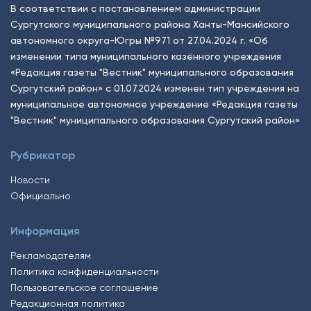
В соответствии с постановлением администрации
Сургутского муниципального района Ханты-Мансийского
автономного округа-Югры №971 от 27.04.2024 г. «Об
изменении типа муниципального казённого учреждения
«Редакция газеты "Вестник" муниципального образования
Сургутский район» с 01.07.2024 изменен тип учреждения на
муниципальное автономное учреждение «Редакция газеты
"Вестник" муниципального образования Сургутский район»
Рубрикатор
Новости
Официально
Информация
Рекламодателям
Политика конфиденциальности
Пользовательское соглашение
Редакционная политика