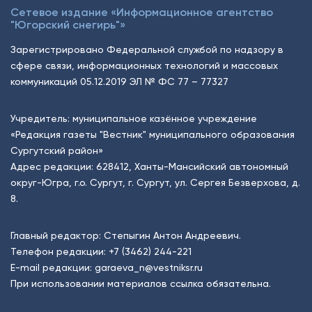
Сетевое издание «Информационное агентство
"Югорский снегирь"»
Зарегистрировано Федеральной службой по надзору в
сфере связи, информационных технологий и массовых
коммуникаций 05.12.2019 ЭЛ № ФС 77 – 77327
Учредитель: муниципальное казённое учреждение
«Редакция газеты "Вестник" муниципального образования
Сургутский район»
Адрес редакции: 628412, Ханты-Мансийский автономный
округ-Югра, г.о. Сургут, г. Сургут, ул. Сергея Безверхова, д.
8.
Главный редактор: Степыгин Антон Андреевич.
Телефон редакции:
+7 (3462) 244-221
E-mail редакции:
garaeva_n@vestniksr.ru
При использовании материалов ссылка обязательна.