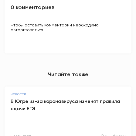
0 комментариев
Чтобы оставить комментарий необходимо
авторизоваться
Читайте также
НОВОСТИ
В Югре из-за коронавируса изменят правила
сдачи ЕГЭ