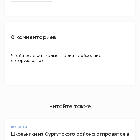
0 комментариев
Чтобы оставить комментарий необходимо
авторизоваться
Читайте также
НОВОСТИ
Школьники из Сургутского района отправятся в