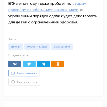
ЕГЭ в этом году также пройдет по
старым
правилам с небольшими изменениями
, а
упрощенный порядок сдачи будет действовать
для детей с ограничениями здоровья.
Теги:
школы
Новости Югры
выпускники
Поделиться:
Написать нам
Пожаловаться