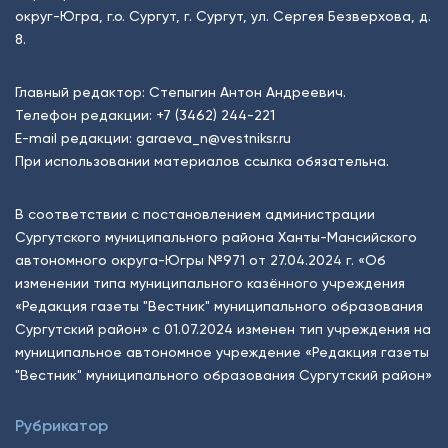
округ-Югра, г.о. Сургут, г. Сургут, ул. Сергея Безверхова, д.
8.
Главный редактор: Степыгин Антон Андреевич.
Телефон редакции:
+7 (3462) 244-221
E-mail редакции:
garaeva_n@vestniksr.ru
При использовании материалов ссылка обязательна.
В соответствии с постановлением администрации
Сургутского муниципального района Ханты-Мансийского
автономного округа-Югры №971 от 27.04.2024 г. «Об
изменении типа муниципального казённого учреждения
«Редакция газеты "Вестник" муниципального образования
Сургутский район» с 01.07.2024 изменен тип учреждения на
муниципальное автономное учреждение «Редакция газеты
"Вестник" муниципального образования Сургутский район»
Рубрикатор