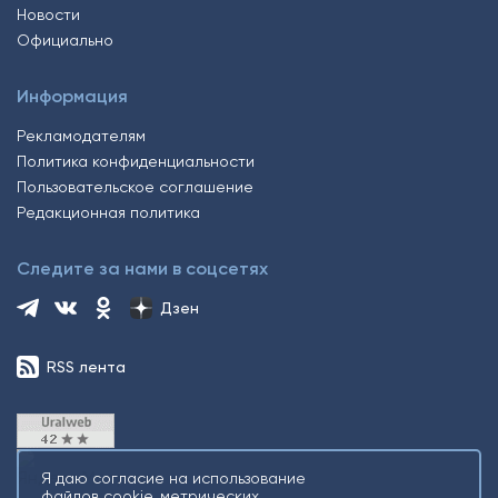
Новости
Официально
Информация
Рекламодателям
Политика конфиденциальности
Пользовательское соглашение
Редакционная политика
Следите за нами в соцсетях
Дзен
RSS лента
Я даю согласие на использование
файлов cookie, метрических