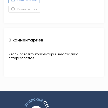
Написать нам
Пожаловаться
0 комментариев
Чтобы оставить комментарий необходимо
авторизоваться