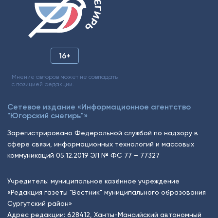
16+
Мнение авторов может не совпадать
с позицией редакции.
Сетевое издание «Информационное агентство
"Югорский снегирь"»
Зарегистрировано Федеральной службой по надзору в
сфере связи, информационных технологий и массовых
коммуникаций 05.12.2019 ЭЛ № ФС 77 – 77327
Учредитель: муниципальное казённое учреждение
«Редакция газеты "Вестник" муниципального образования
Сургутский район»
Адрес редакции: 628412, Ханты-Мансийский автономный