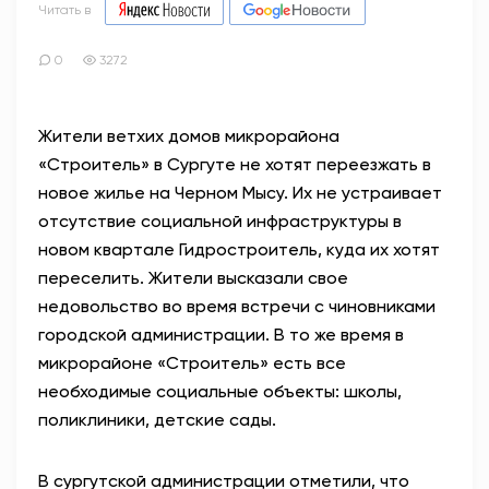
Читать в
0
3272
Жители ветхих домов микрорайона
«Строитель» в Сургуте не хотят переезжать в
новое жилье на Черном Мысу. Их не устраивает
отсутствие социальной инфраструктуры в
новом квартале Гидростроитель, куда их хотят
переселить. Жители высказали свое
недовольство во время встречи с чиновниками
городской администрации. В то же время в
микрорайоне «Строитель» есть все
необходимые социальные объекты: школы,
поликлиники, детские сады.
В сургутской администрации отметили, что