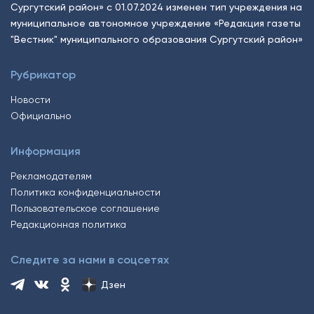
Сургутский район» с 01.07.2024 изменен тип учреждения на
муниципальное автономное учреждение «Редакция газеты
"Вестник" муниципального образования Сургутский район»
Рубрикатор
Новости
Официально
Информация
Рекламодателям
Политика конфиденциальности
Пользовательское соглашение
Редакционная политика
Следите за нами в соцсетях
Дзен