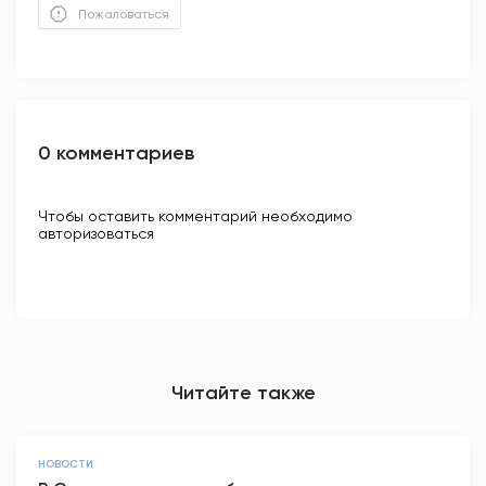
Пожаловаться
0 комментариев
Чтобы оставить комментарий необходимо
авторизоваться
Читайте также
НОВОСТИ