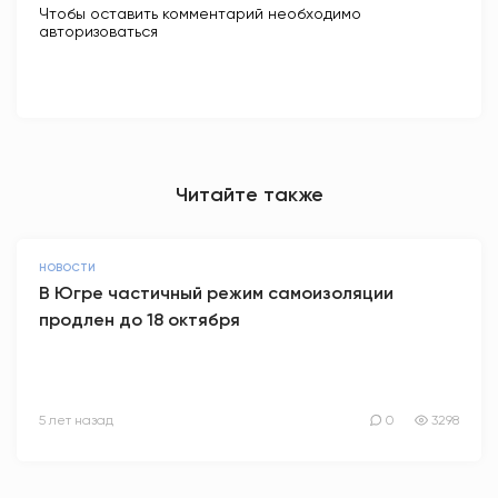
Чтобы оставить комментарий необходимо
авторизоваться
Читайте также
НОВОСТИ
В Югре частичный режим самоизоляции
продлен до 18 октября
5 лет назад
0
3298