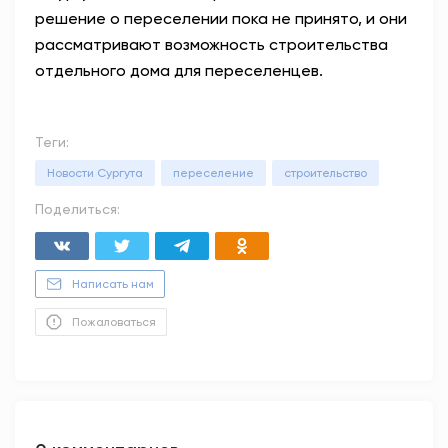
решение о переселении пока не принято, и они
рассматривают возможность строительства
отдельного дома для переселенцев.
Теги:
Новости Сургута
переселение
строительство
Поделиться:
Написать нам
Пожаловаться