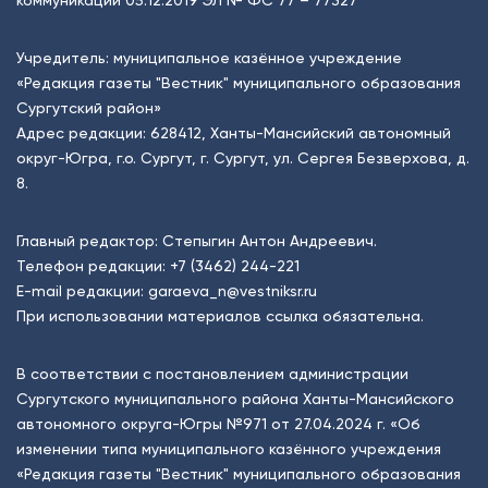
Учредитель: муниципальное казённое учреждение
«Редакция газеты "Вестник" муниципального образования
Сургутский район»
Адрес редакции: 628412, Ханты-Мансийский автономный
округ-Югра, г.о. Сургут, г. Сургут, ул. Сергея Безверхова, д.
8.
Главный редактор: Степыгин Антон Андреевич.
Телефон редакции:
+7 (3462) 244-221
E-mail редакции:
garaeva_n@vestniksr.ru
При использовании материалов ссылка обязательна.
В соответствии с постановлением администрации
Сургутского муниципального района Ханты-Мансийского
автономного округа-Югры №971 от 27.04.2024 г. «Об
изменении типа муниципального казённого учреждения
«Редакция газеты "Вестник" муниципального образования