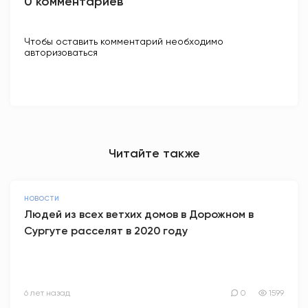
0 комментариев
Чтобы оставить комментарий необходимо
авторизоваться
Читайте также
НОВОСТИ
Людей из всех ветхих домов в Дорожном в
Сургуте расселят в 2020 году
6 лет назад
0
1599