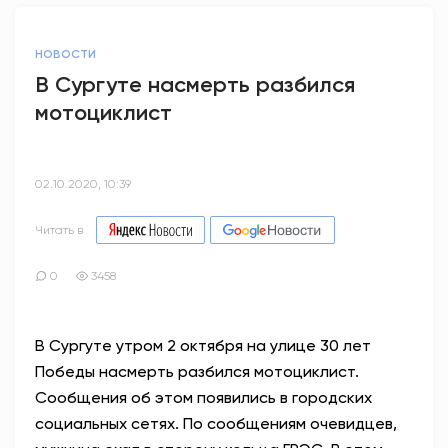
НОВОСТИ
В Сургуте насмерть разбился
мотоциклист
02.10.2020, 10:39
Читать в
0
3458
В Сургуте утром 2 октября на улице 30 лет
Победы насмерть разбился мотоциклист.
Сообщения об этом появились в городских
социальных сетях. По сообщениям очевидцев,