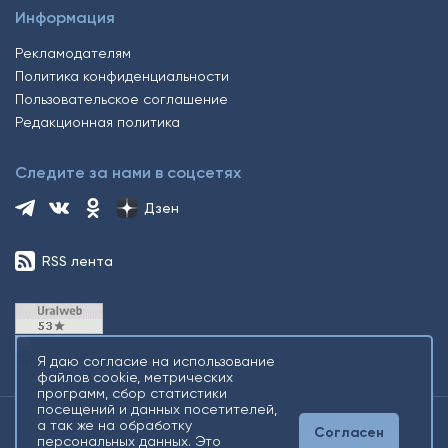
Информация
Рекламодателям
Политика конфиденциальности
Пользовательское соглашение
Редакционная политика
Следите за нами в соцсетях
Дзен
RSS лента
Я даю согласие на использование
файлов cookie, метрических
программ, сбор статистики
посещений и данных посетителей,
а так же на обработку
Согласен
2026 © Все права защищены. Сетевое издание Информационное
персональных данных. Это