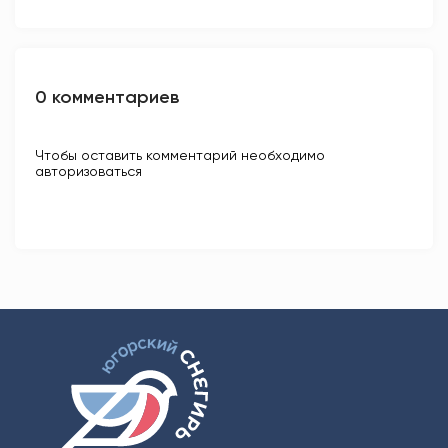
0 комментариев
Чтобы оставить комментарий необходимо
авторизоваться