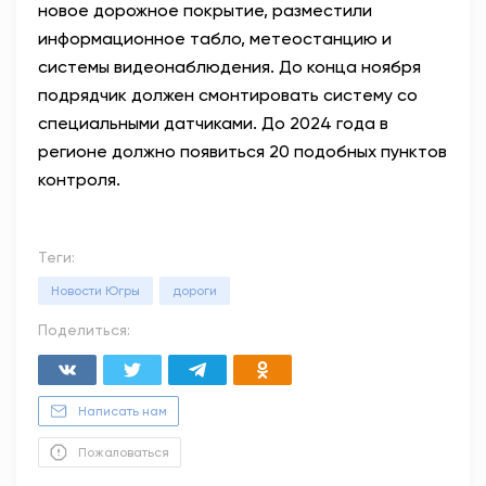
новое дорожное покрытие, разместили
информационное табло, метеостанцию и
системы видеонаблюдения. До конца ноября
подрядчик должен смонтировать систему со
специальными датчиками.
До 2024 года в
регионе должно появиться 20 подобных пунктов
контроля.
Теги:
Новости Югры
дороги
Поделиться:
Написать нам
Пожаловаться