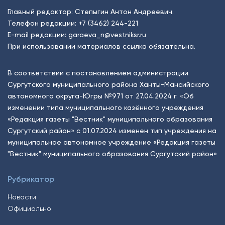
Главный редактор: Степыгин Антон Андреевич.
Телефон редакции:
+7 (3462) 244-221
E-mail редакции:
garaeva_n@vestniksr.ru
При использовании материалов ссылка обязательна.
В соответствии с постановлением администрации
Сургутского муниципального района Ханты-Мансийского
автономного округа-Югры №971 от 27.04.2024 г. «Об
изменении типа муниципального казённого учреждения
«Редакция газеты "Вестник" муниципального образования
Сургутский район» с 01.07.2024 изменен тип учреждения на
муниципальное автономное учреждение «Редакция газеты
"Вестник" муниципального образования Сургутский район»
Рубрикатор
Новости
Официально