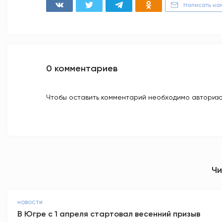
Написать на
0 комментариев
Чтобы оставить комментарий необходимо авторизо
Чи
НОВОСТИ
В Югре с 1 апреля стартовал весенний призыв