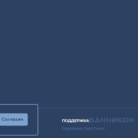
Согласен
Разработка
Gold Carrot