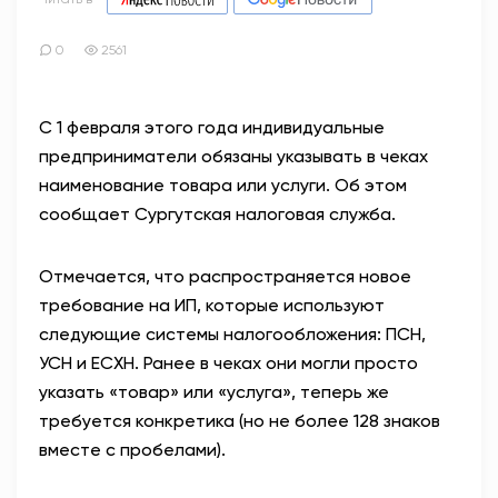
0
2561
С 1 февраля этого года индивидуальные
предприниматели обязаны указывать в чеках
наименование товара или услуги. Об этом
сообщает Сургутская налоговая служба.
Отмечается, что распространяется новое
требование на ИП, которые используют
следующие системы налогообложения: ПСН,
УСН и ЕСХН. Ранее в чеках они могли просто
указать «товар» или «услуга», теперь же
требуется конкретика (но не более 128 знаков
вместе с пробелами).