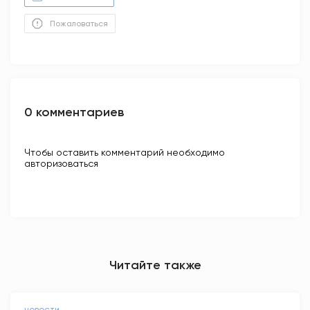
Пожаловаться
0 комментариев
Чтобы оставить комментарий необходимо
авторизоваться
Читайте также