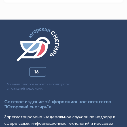
16+
Мнение авторов может не совпадать
с позицией редакции.
Сетевое издание «Информационное агентство
"Югорский снегирь"»
Зарегистрировано Федеральной службой по надзору в
сфере связи, информационных технологий и массовых