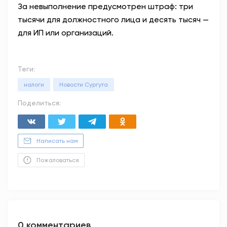
За невыполнение предусмотрен штраф: три
тысячи для должностного лица и десять тысяч —
для ИП или организаций.
Теги:
налоги
Новости Сургута
Поделиться:
Написать нам
Пожаловаться
0 комментариев