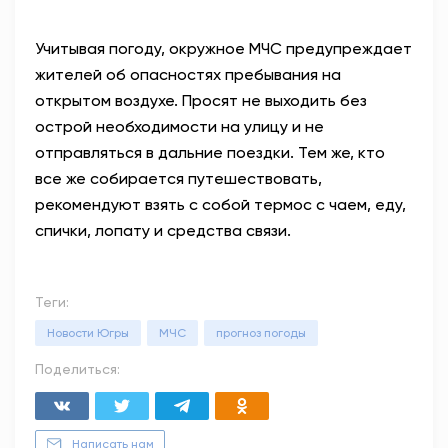
Учитывая погоду, окружное МЧС предупреждает
жителей об опасностях пребывания на
открытом воздухе. Просят не выходить без
острой необходимости на улицу и не
отправляться в дальние поездки. Тем же, кто
все же собирается путешествовать,
рекомендуют взять с собой термос с чаем, еду,
спички, лопату и средства связи.
Теги:
Новости Югры
МЧС
прогноз погоды
Поделиться:
Написать нам