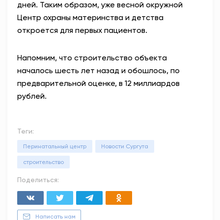
дней. Таким образом, уже весной окружной
Центр охраны материнства и детства
откроется для первых пациентов.
Напомним, что строительство объекта
началось шесть лет назад и обошлось, по
предварительной оценке, в 12 миллиардов
рублей.
Теги:
Перинатальный центр
Новости Сургута
строительство
Поделиться:
Написать нам