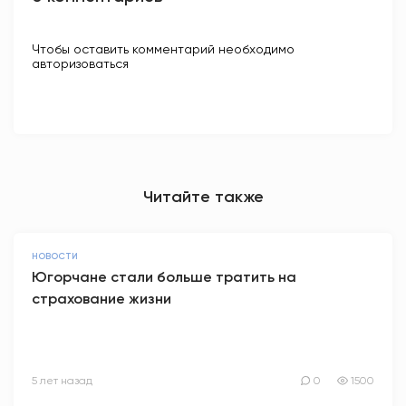
Чтобы оставить комментарий необходимо
авторизоваться
Читайте также
НОВОСТИ
Югорчане стали больше тратить на
страхование жизни
5 лет назад
0
1500