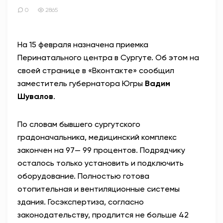
0
2865
На 15 февраля назначена приемка
Перинатального центра в Сургуте. Об этом на
своей странице в «Вконтакте» сообщил
заместитель губернатора Югры
Вадим
Шувалов
.
По словам бывшего сургутского
градоначальника, медицинский комплекс
закончен на 97— 99 процентов. Подрядчику
осталось только установить и подключить
оборудование. Полностью готова
отопительная и вентиляционные системы
здания. Госэкспертиза, согласно
законодательству, продлится не больше 42