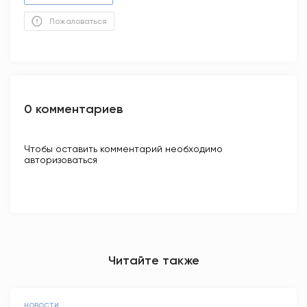
Пожаловаться
0 комментариев
Чтобы оставить комментарий необходимо
авторизоваться
Читайте также
НОВОСТИ