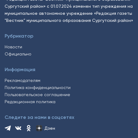
Сургутский район» с 01.07.2024 изменен тип учреждения на
муниципальное автономное учреждение «Редакция газеты
"Вестник" муниципального образования Сургутский район»
Рубрикатор
Новости
Официально
Информация
Рекламодателям
Политика конфиденциальности
Пользовательское соглашение
Редакционная политика
Следите за нами в соцсетях
Дзен