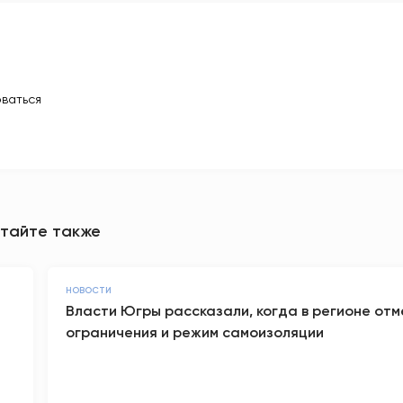
ваться
тайте также
НОВОСТИ
Власти Югры рассказали, когда в регионе отм
ограничения и режим самоизоляции