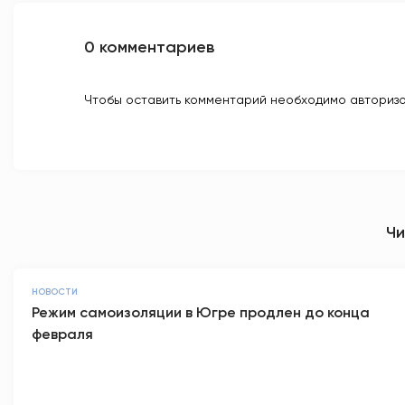
0 комментариев
Чтобы оставить комментарий необходимо авторизо
Чи
НОВОСТИ
Режим самоизоляции в Югре продлен до конца
февраля