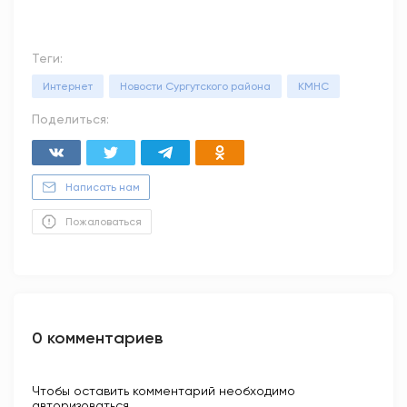
Теги:
Интернет
Новости Сургутского района
КМНС
Поделиться:
Написать нам
Пожаловаться
0 комментариев
Чтобы оставить комментарий необходимо
авторизоваться