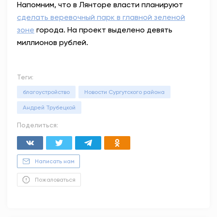
Напомним, что в Лянторе власти планируют
сделать веревочный парк в главной зеленой
зоне
города. На проект выделено девять
миллионов рублей.
Теги:
благоустройство
Новости Сургутского района
Андрей Трубецкой
Поделиться:
Написать нам
Пожаловаться