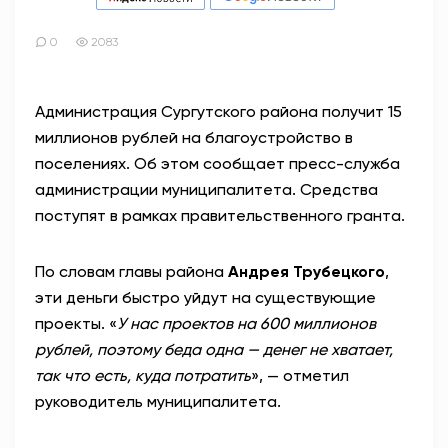
0
2083
Администрация Сургутского района получит 15
миллионов рублей на благоустройство в
поселениях. Об этом сообщает пресс-служба
администрации муниципалитета. Средства
поступят в рамках правительственного гранта.
По словам главы района
Андрея Трубецкого
,
эти деньги быстро уйдут на существующие
проекты. «
У нас проектов на 600 миллионов
рублей, поэтому беда одна — денег не хватает,
так что есть, куда потратить
», — отметил
руководитель муниципалитета.