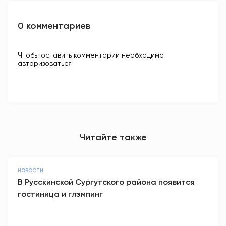
0 комментариев
Чтобы оставить комментарий необходимо
авторизоваться
Читайте также
НОВОСТИ
В Русскинской Сургутского района появится
гостиница и глэмпинг