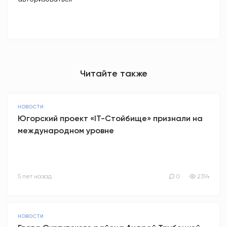
Читайте также
НОВОСТИ
Югорский проект «IT-Стойбище» признали на
международном уровне
5 лет назад
0
2314
НОВОСТИ