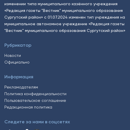
изменении типа муниципального казённого учреждения
«Редакция газеты "Вестник" муниципального образования
Сургутский район» с 01.07.2024 изменен тип учреждения на
муниципальное автономное учреждение «Редакция газеты
"Вестник" муниципального образования Сургутский район»
Рубрикатор
Новости
Официально
Информация
Рекламодателям
Политика конфиденциальности
Пользовательское соглашение
Редакционная политика
Следите за нами в соцсетях