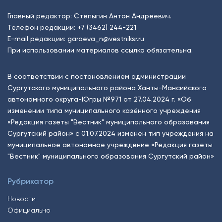
Главный редактор: Степыгин Антон Андреевич.
Телефон редакции:
+7 (3462) 244-221
E-mail редакции:
garaeva_n@vestniksr.ru
При использовании материалов ссылка обязательна.
В соответствии с постановлением администрации
Сургутского муниципального района Ханты-Мансийского
автономного округа-Югры №971 от 27.04.2024 г. «Об
изменении типа муниципального казённого учреждения
«Редакция газеты "Вестник" муниципального образования
Сургутский район» с 01.07.2024 изменен тип учреждения на
муниципальное автономное учреждение «Редакция газеты
"Вестник" муниципального образования Сургутский район»
Рубрикатор
Новости
Официально