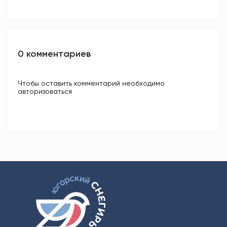
0 комментариев
Чтобы оставить комментарий необходимо
авторизоваться