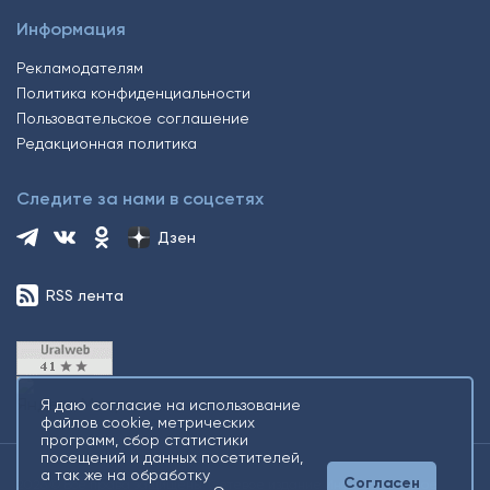
Информация
Рекламодателям
Политика конфиденциальности
Пользовательское соглашение
Редакционная политика
Следите за нами в соцсетях
Дзен
RSS лента
Я даю согласие на использование
файлов cookie, метрических
программ, сбор статистики
посещений и данных посетителей,
а так же на обработку
Согласен
2026 © Все права защищены. Сетевое издание Информационное