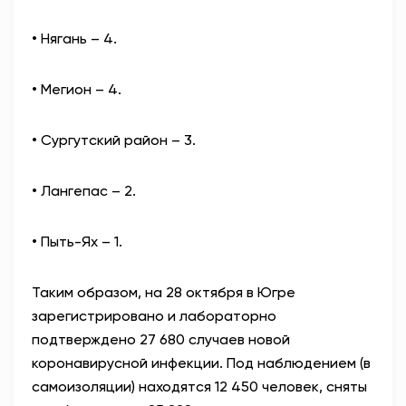
• Нягань – 4.
• Мегион – 4.
• Сургутский район – 3.
• Лангепас – 2.
• Пыть-Ях – 1.
Таким образом, на 28 октября в Югре
зарегистрировано и лабораторно
подтверждено 27 680 случаев новой
коронавирусной инфекции. Под наблюдением (в
самоизоляции) находятся 12 450 человек, сняты