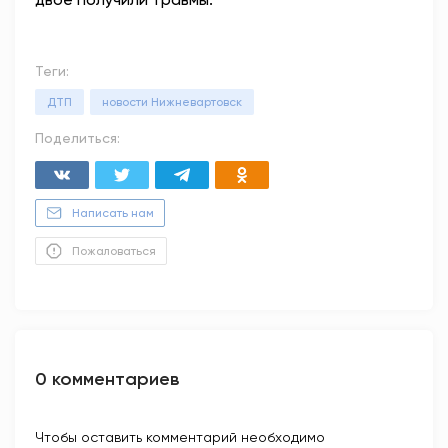
Теги:
ДТП
новости Нижневартовск
Поделиться:
Написать нам
Пожаловаться
0 комментариев
Чтобы оставить комментарий необходимо