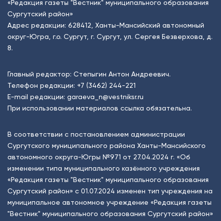
«Редакция газеты "Вестник" муниципального образования
Сургутский район»
Адрес редакции: 628412, Ханты-Мансийский автономный
округ-Югра, г.о. Сургут, г. Сургут, ул. Сергея Безверхова, д.
8.
Главный редактор: Степыгин Антон Андреевич.
Телефон редакции:
+7 (3462) 244-221
E-mail редакции:
garaeva_n@vestniksr.ru
При использовании материалов ссылка обязательна.
В соответствии с постановлением администрации
Сургутского муниципального района Ханты-Мансийского
автономного округа-Югры №971 от 27.04.2024 г. «Об
изменении типа муниципального казённого учреждения
«Редакция газеты "Вестник" муниципального образования
Сургутский район» с 01.07.2024 изменен тип учреждения на
муниципальное автономное учреждение «Редакция газеты
"Вестник" муниципального образования Сургутский район»