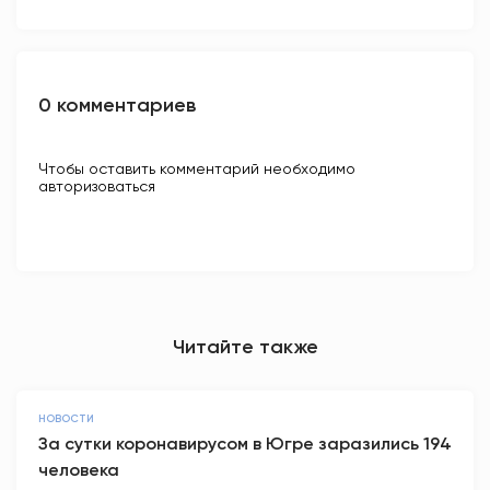
0 комментариев
Чтобы оставить комментарий необходимо
авторизоваться
Читайте также
НОВОСТИ
За сутки коронавирусом в Югре заразились 194
человека