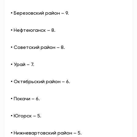
• Березовский район – 9.
• Нефтеюганск – 8.
• Советский район – 8.
• Урай – 7.
• Октябрьский район – 6.
• Покачи – 6.
• Югорск – 5.
• Нижневартовский район – 5.