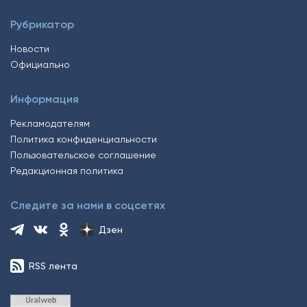
Рубрикатор
Новости
Официально
Информация
Рекламодателям
Политика конфиденциальности
Пользовательское соглашение
Редакционная политика
Следите за нами в соцсетях
Дзен
RSS лента