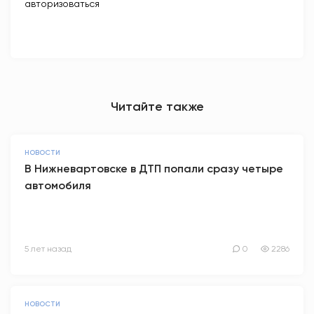
авторизоваться
Читайте также
НОВОСТИ
В Нижневартовске в ДТП попали сразу четыре
автомобиля
5 лет назад
0
2286
НОВОСТИ