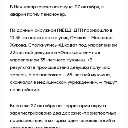
В Нижневартовске накануне, 27 октября, в
аварии погиб пенсионер.
По данным окружной ГИБДД, ДТП произошло в
10:55 на перекрестке улиц Омская – Маршала
Жукова. Столкнулись «Шкода» под управлением
32-летней девушки и «Фольксваген» под
управлением 35-летнего мужчины. «В
результате происшествия девушка получила
травмы, а ее пассажир — 65-летний мужчина,
скончался в медицинском учреждении», — пишут
полицейские.
Всего же 27 октября на территории округа
зарегистрировано два дорожно-транспортных
происшествия, в которых один человек погиб и
двое получили травмы.