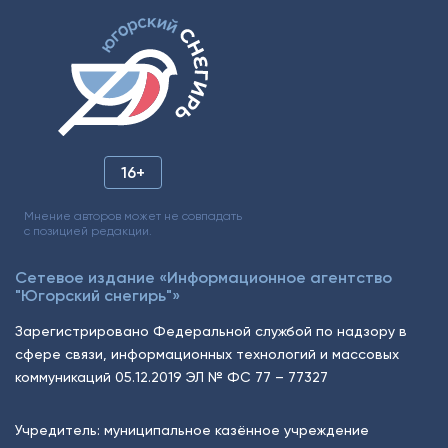
16+
Мнение авторов может не совпадать
с позицией редакции.
Сетевое издание «Информационное агентство
"Югорский снегирь"»
Зарегистрировано Федеральной службой по надзору в
сфере связи, информационных технологий и массовых
коммуникаций 05.12.2019 ЭЛ № ФС 77 – 77327
Учредитель: муниципальное казённое учреждение