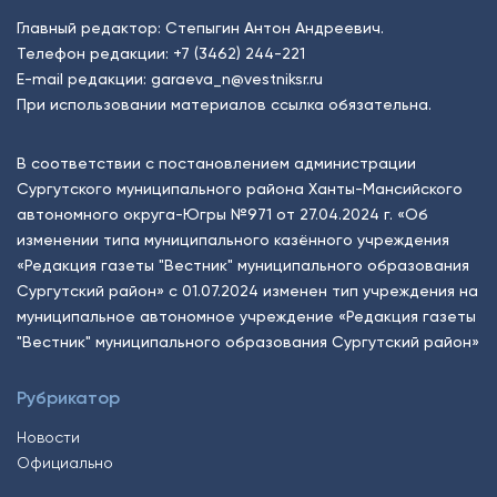
Главный редактор: Степыгин Антон Андреевич.
Телефон редакции:
+7 (3462) 244-221
E-mail редакции:
garaeva_n@vestniksr.ru
При использовании материалов ссылка обязательна.
В соответствии с постановлением администрации
Сургутского муниципального района Ханты-Мансийского
автономного округа-Югры №971 от 27.04.2024 г. «Об
изменении типа муниципального казённого учреждения
«Редакция газеты "Вестник" муниципального образования
Сургутский район» с 01.07.2024 изменен тип учреждения на
муниципальное автономное учреждение «Редакция газеты
"Вестник" муниципального образования Сургутский район»
Рубрикатор
Новости
Официально