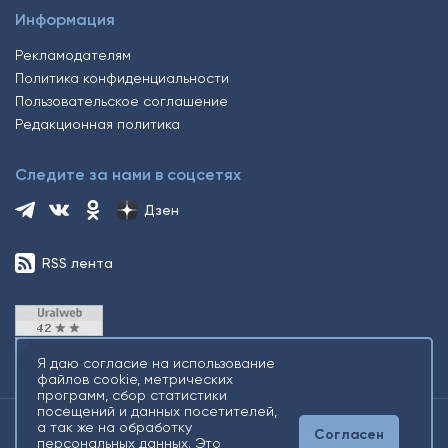
Информация
Рекламодателям
Политика конфиденциальности
Пользовательское соглашение
Редакционная политика
Следите за нами в соцсетях
Дзен
RSS лента
Я даю согласие на использование
файлов cookie, метрических
программ, сбор статистики
посещений и данных посетителей,
а так же на обработку
Согласен
2026 © Все права защищены. Сетевое издание Информационное
персональных данных. Это