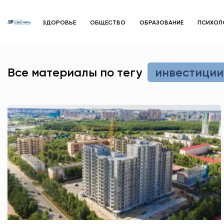
ЗДОРОВЬЕ
ОБЩЕСТВО
ОБРАЗОВАНИЕ
ПСИХОЛ
Все материалы по тегу
инвестиции