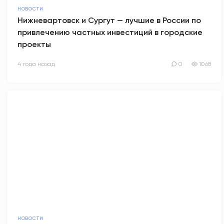
НОВОСТИ
Нижневартовск и Сургут — лучшие в России по
привлечению частных инвестиций в городские
проекты
4 года назад
0
1068
НОВОСТИ