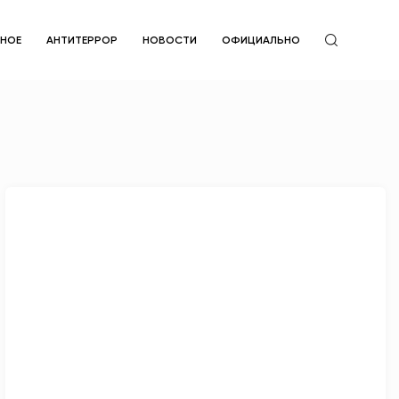
ЙНОЕ
АНТИТЕРРОР
НОВОСТИ
ОФИЦИАЛЬНО