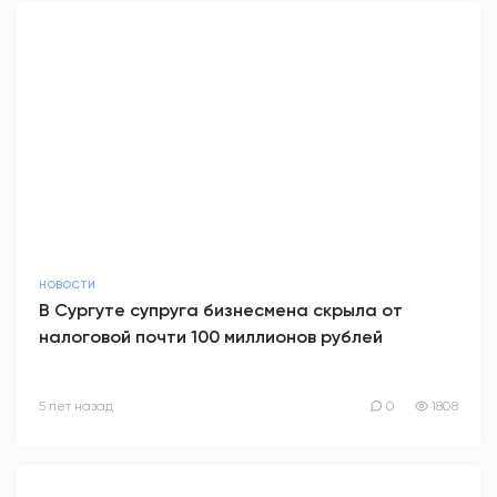
НОВОСТИ
В Сургуте супруга бизнесмена скрыла от
налоговой почти 100 миллионов рублей
5 лет назад
0
1808