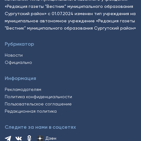
«Редакция газеты "Вестник" муниципального образования
Сургутский район» с 01.07.2024 изменен тип учреждения на
муниципальное автономное учреждение «Редакция газеты
"Вестник" муниципального образования Сургутский район»
Рубрикатор
Новости
Официально
Информация
Рекламодателям
Политика конфиденциальности
Пользовательское соглашение
Редакционная политика
Следите за нами в соцсетях
Дзен