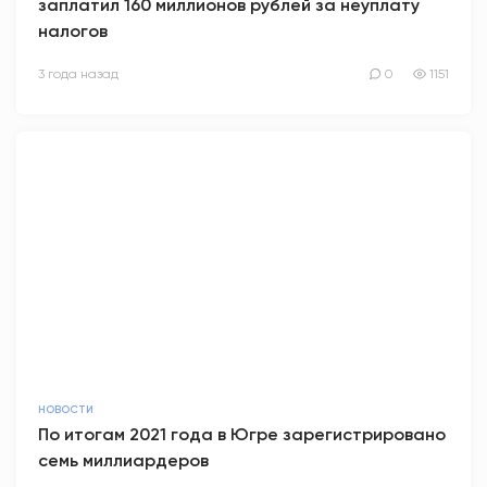
заплатил 160 миллионов рублей за неуплату
налогов
3 года назад
0
1151
НОВОСТИ
По итогам 2021 года в Югре зарегистрировано
семь миллиардеров