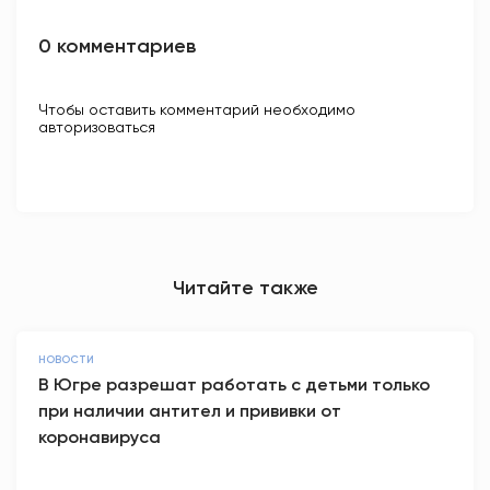
0 комментариев
Чтобы оставить комментарий необходимо
авторизоваться
Читайте также
НОВОСТИ
В Югре разрешат работать с детьми только
при наличии антител и прививки от
коронавируса