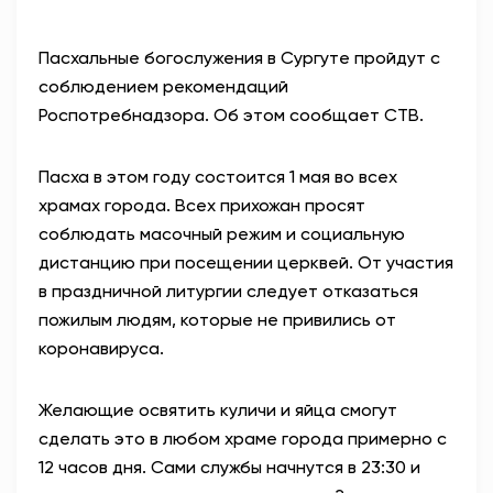
Пасхальные богослужения в Сургуте пройдут с
соблюдением рекомендаций
Роспотребнадзора. Об этом сообщает СТВ.
Пасха в этом году состоится 1 мая во всех
храмах города. Всех прихожан просят
соблюдать масочный режим и социальную
дистанцию при посещении церквей. От участия
в праздничной литургии следует отказаться
пожилым людям, которые не привились от
коронавируса.
Желающие освятить куличи и яйца смогут
сделать это в любом храме города примерно с
12 часов дня. Сами службы начнутся в 23:30 и