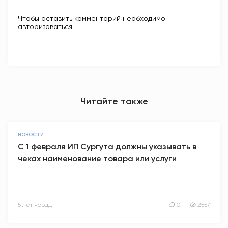
Чтобы оставить комментарий необходимо
авторизоваться
Читайте также
НОВОСТИ
С 1 февраля ИП Сургута должны указывать в
чеках наименование товара или услуги
5 лет назад
0
2557