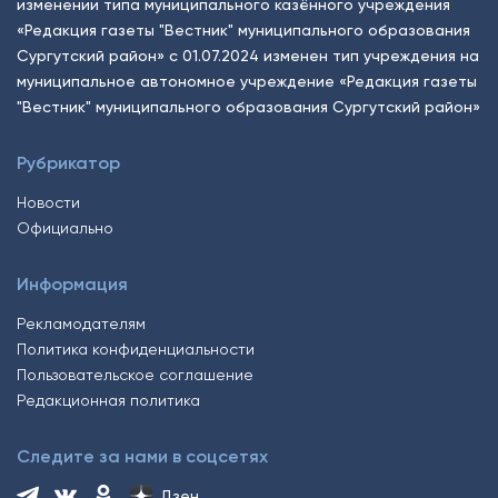
изменении типа муниципального казённого учреждения
«Редакция газеты "Вестник" муниципального образования
Сургутский район» с 01.07.2024 изменен тип учреждения на
муниципальное автономное учреждение «Редакция газеты
"Вестник" муниципального образования Сургутский район»
Рубрикатор
Новости
Официально
Информация
Рекламодателям
Политика конфиденциальности
Пользовательское соглашение
Редакционная политика
Следите за нами в соцсетях
Дзен