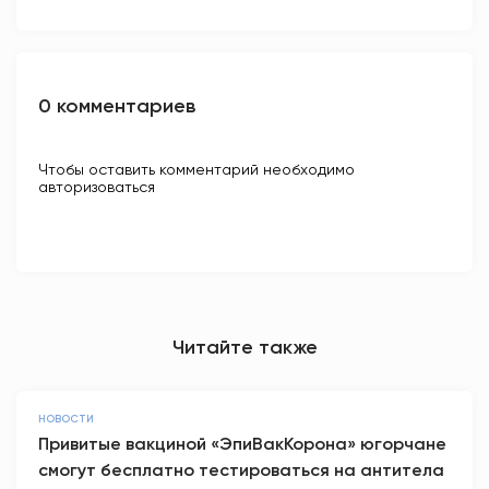
0 комментариев
Чтобы оставить комментарий необходимо
авторизоваться
Читайте также
НОВОСТИ
Привитые вакциной «ЭпиВакКорона» югорчане
смогут бесплатно тестироваться на антитела