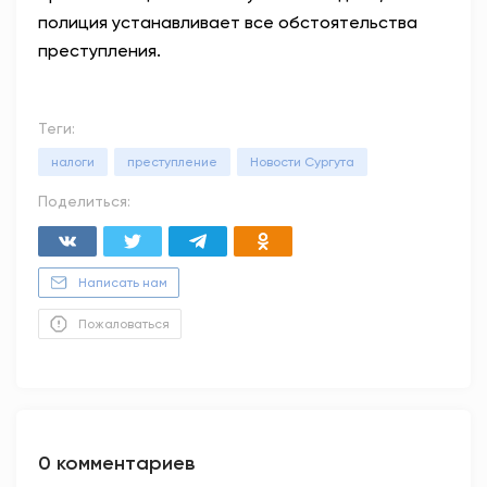
полиция устанавливает все обстоятельства
преступления.
Теги:
налоги
преступление
Новости Сургута
Поделиться:
Написать нам
Пожаловаться
0 комментариев