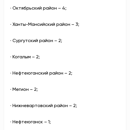
·
Октябрьский район – 4;
·
Ханты-Мансийский район – 3;
·
Сургутский район – 2;
·
Когалым – 2;
·
Нефтеюганский район – 2;
·
Мегион – 2;
·
Нижневартовский район – 2;
·
Нефтеюганск – 1;