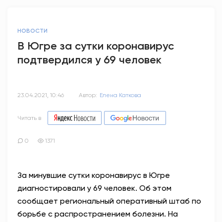
НОВОСТИ
В Югре за сутки коронавирус
подтвердился у 69 человек
23.04.2021, 10:46
Автор:
Елена Каткова
Читать в
0
1371
За минувшие сутки коронавирус в Югре
диагностировали у 69 человек. Об этом
сообщает региональный оперативный штаб по
борьбе с распространением болезни. На