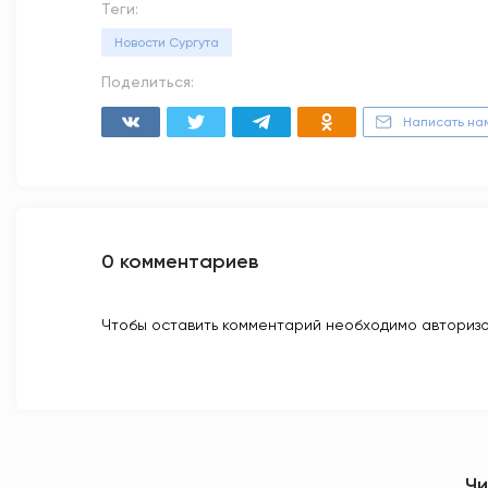
Теги:
Новости Сургута
Поделиться:
Написать на
0 комментариев
Чтобы оставить комментарий необходимо авторизо
Чи