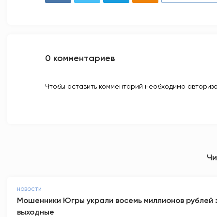
0 комментариев
Чтобы оставить комментарий необходимо авторизо
Чи
НОВОСТИ
Мошенники Югры украли восемь миллионов рублей 
выходные