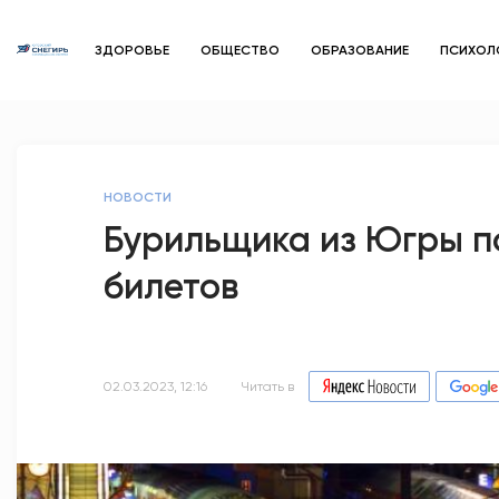
ЗДОРОВЬЕ
ОБЩЕСТВО
ОБРАЗОВАНИЕ
ПСИХОЛ
НОВОСТИ
Бурильщика из Югры п
билетов
02.03.2023, 12:16
Читать в