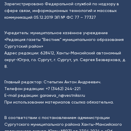
Зарегистрировано Федеральной службой по надзору в
сфере связи, информационных технологий и массовых
коммуникаций 05.12.2019 ЭЛ № ФС 77 – 77327
Учредитель: муниципальное казённое учреждение
«Редакция газеты "Вестник" муниципального образования
Сургутский район»
Адрес редакции: 628412, Ханты-Мансийский автономный
округ-Югра, г.о. Сургут, г. Сургут, ул. Сергея Безверхова, д.
8.
Главный редактор: Степыгин Антон Андреевич.
Телефон редакции:
+7 (3462) 244-221
E-mail редакции:
garaeva_n@vestniksr.ru
При использовании материалов ссылка обязательна.
В соответствии с постановлением администрации
Сургутского муниципального района Ханты-Мансийского