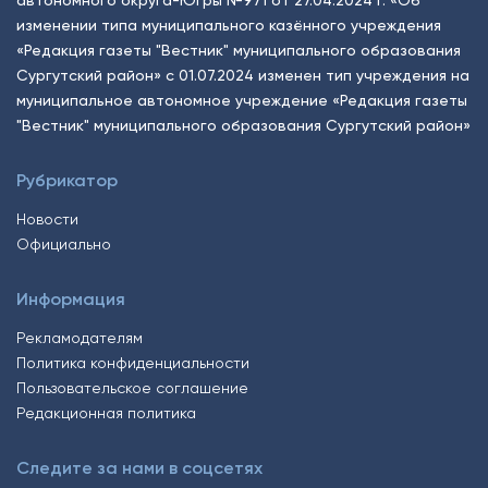
автономного округа-Югры №971 от 27.04.2024 г. «Об
изменении типа муниципального казённого учреждения
«Редакция газеты "Вестник" муниципального образования
Сургутский район» с 01.07.2024 изменен тип учреждения на
муниципальное автономное учреждение «Редакция газеты
"Вестник" муниципального образования Сургутский район»
Рубрикатор
Новости
Официально
Информация
Рекламодателям
Политика конфиденциальности
Пользовательское соглашение
Редакционная политика
Следите за нами в соцсетях