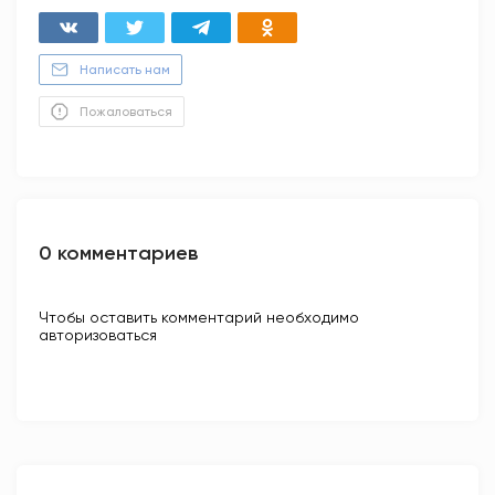
Написать нам
Пожаловаться
0 комментариев
Чтобы оставить комментарий необходимо
авторизоваться