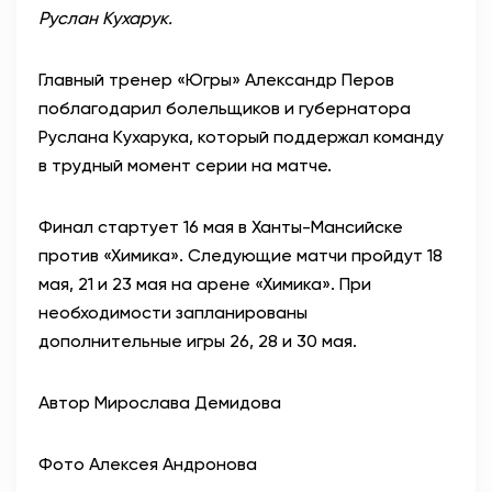
Руслан Кухарук.
Главный тренер «Югры» Александр Перов
поблагодарил болельщиков и губернатора
Руслана Кухарука, который поддержал команду
в трудный момент серии на матче.
Финал стартует 16 мая в Ханты-Мансийске
против «Химика». Следующие матчи пройдут 18
мая, 21 и 23 мая на арене «Химика». При
необходимости запланированы
дополнительные игры 26, 28 и 30 мая.
Автор Мирослава Демидова
Фото Алексея Андронова