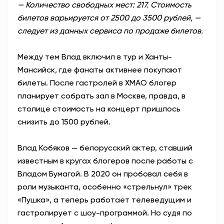
— Количество свободных мест: 217. Стоимость
билетов варьируется от 2500 до 3500 рублей, —
следует из данных сервиса по продаже билетов.
Между тем Влад включил в тур и Ханты-
Мансийск, где фанаты активнее покупают
билеты. После гастролей в ХМАО блогер
планирует собрать зал в Москве, правда, в
столице стоимость на концерт пришлось
снизить до 1500 рублей.
Влад Кобяков — белорусский актер, ставший
известным в кругах блогеров после работы с
Владом Бумагой. В 2020 он пробовал себя в
роли музыканта, особенно «стрельнул» трек
«Пушка», а теперь работает телеведущим и
гастролирует с шоу-программой. Но судя по