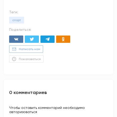
Теги:
спорт
Поделиться:
Написать нам
Пожаловаться
0 комментариев
Чтобы оставить комментарий необходимо
авторизоваться