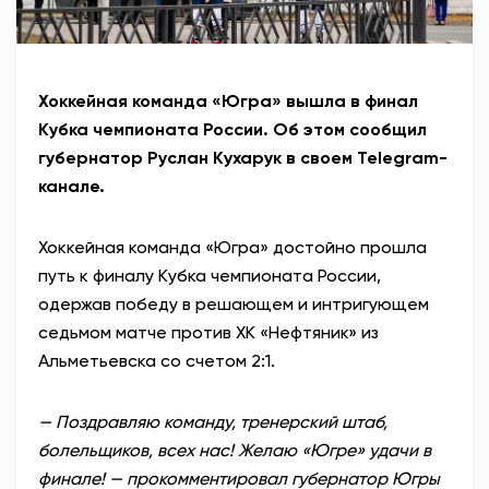
Хоккейная команда «Югра» вышла в финал
Кубка чемпионата России. Об этом сообщил
губернатор Руслан Кухарук в своем Telegram-
канале.
Хоккейная команда «Югра» достойно прошла
путь к финалу Кубка чемпионата России,
одержав победу в решающем и интригующем
седьмом матче против ХК «Нефтяник» из
Альметьевска со счетом 2:1.
— Поздравляю команду, тренерский штаб,
болельщиков, всех нас! Желаю «Югре» удачи в
финале! — прокомментировал губернатор Югры