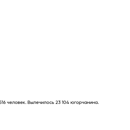
516 человек. Вылечилось 23 104 югорчанина.