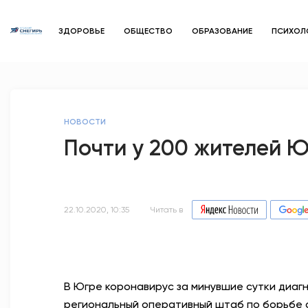
ЗДОРОВЬЕ
ОБЩЕСТВО
ОБРАЗОВАНИЕ
ПСИХОЛ
НОВОСТИ
Почти у 200 жителей 
22.10.2020, 10:35
Читать в
В Югре коронавирус за минувшие сутки диаг
региональный оперативный штаб по борьбе 