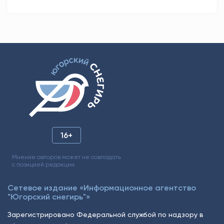
16+
Мнение авторов может не совпадать
с позицией редакции.
Сетевое издание «Информационное агентство
"Югорский снегирь"»
Зарегистрировано Федеральной службой по надзору в