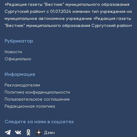
«Редакция газеты "Вестник" муниципального образования
Сургутский район» с 01.07.2024 изменен тип учреждения на
муниципальное автономное учреждение «Редакция газеты
"Вестник" муниципального образования Сургутский район»
Рубрикатор
Новости
Официально
Информация
Рекламодателям
Политика конфиденциальности
Пользовательское соглашение
Редакционная политика
Следите за нами в соцсетях
Дзен