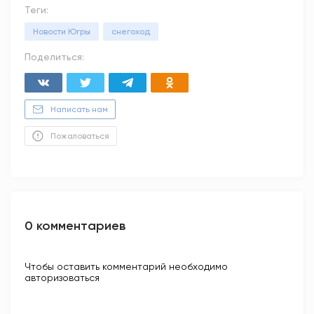
Теги:
Новости Югры
снегоход
Поделиться:
Написать нам
Пожаловаться
0 комментариев
Чтобы оставить комментарий необходимо
авторизоваться