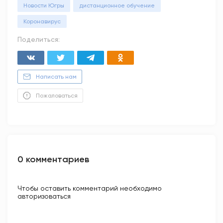
Новости Югры
дистанционное обучение
Коронавирус
Поделиться:
Написать нам
Пожаловаться
0 комментариев
Чтобы оставить комментарий необходимо
авторизоваться