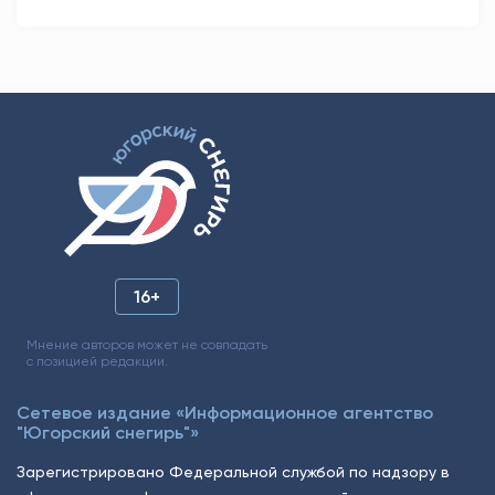
16+
Мнение авторов может не совпадать
с позицией редакции.
Сетевое издание «Информационное агентство
"Югорский снегирь"»
Зарегистрировано Федеральной службой по надзору в