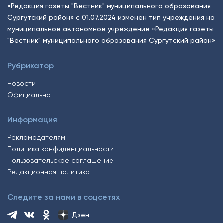
«Редакция газеты "Вестник" муниципального образования
Сургутский район» с 01.07.2024 изменен тип учреждения на
муниципальное автономное учреждение «Редакция газеты
"Вестник" муниципального образования Сургутский район»
Рубрикатор
Новости
Официально
Информация
Рекламодателям
Политика конфиденциальности
Пользовательское соглашение
Редакционная политика
Следите за нами в соцсетях
Дзен