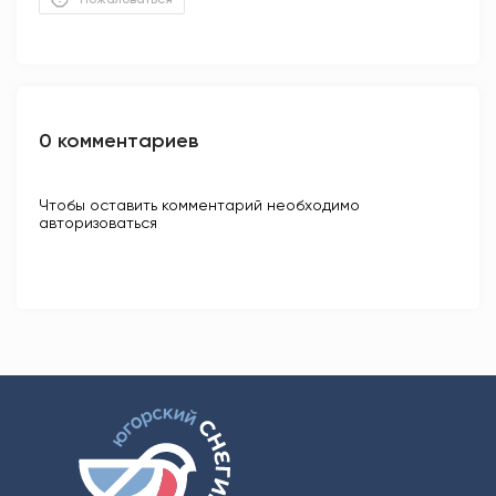
0 комментариев
Чтобы оставить комментарий необходимо
авторизоваться