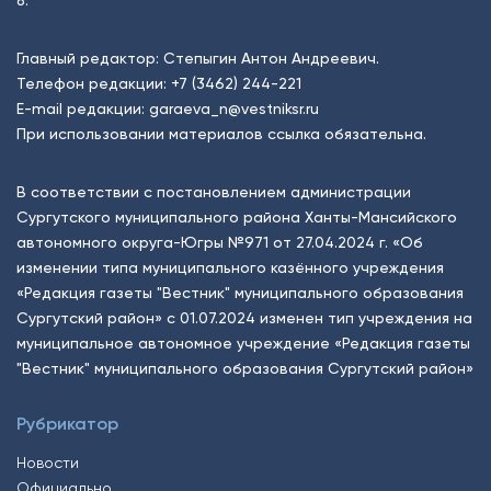
Главный редактор: Степыгин Антон Андреевич.
Телефон редакции:
+7 (3462) 244-221
E-mail редакции:
garaeva_n@vestniksr.ru
При использовании материалов ссылка обязательна.
В соответствии с постановлением администрации
Сургутского муниципального района Ханты-Мансийского
автономного округа-Югры №971 от 27.04.2024 г. «Об
изменении типа муниципального казённого учреждения
«Редакция газеты "Вестник" муниципального образования
Сургутский район» с 01.07.2024 изменен тип учреждения на
муниципальное автономное учреждение «Редакция газеты
"Вестник" муниципального образования Сургутский район»
Рубрикатор
Новости
Официально