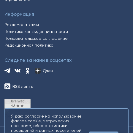
Информация
Рекламодателям
Политика конфиденциальности
Пользовательское соглашение
Редакционная политика
Следите за нами в соцсетях
Дзен
RSS лента
Я даю согласие на использование
файлов cookie, метрических
программ, сбор статистики
посещений и данных посетителей,