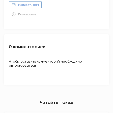
Написать нам
Пожаловаться
0 комментариев
Чтобы оставить комментарий необходимо
авторизоваться
Читайте также