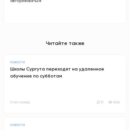
авторизоваться
Читайте также
НОВОСТИ
Школы Сургута переходят на удаленное
обучение по субботам
5 лет назад
0
4126
НОВОСТИ