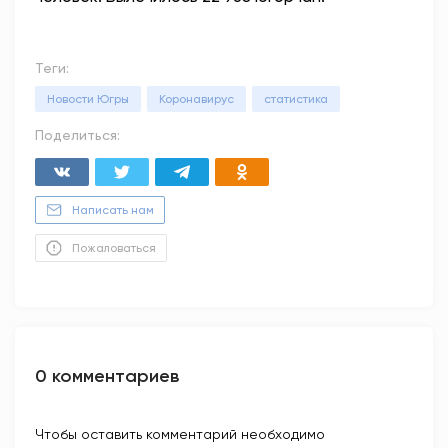
Теги:
Новости Югры
Коронавирус
статистика
Поделиться:
Написать нам
Пожаловаться
0 комментариев
Чтобы оставить комментарий необходимо