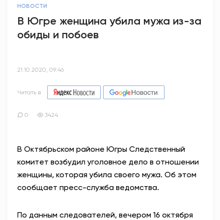
НОВОСТИ
В Югре женщина убила мужа из-за
обиды и побоев
21.10.2020, 09:46
Читать в
0
3424
В Октябрьском районе Югры Следственный
комитет возбудил уголовное дело в отношении
женщины, которая убила своего мужа. Об этом
сообщает пресс-служба ведомства.
По данным следователей, вечером 16 октября