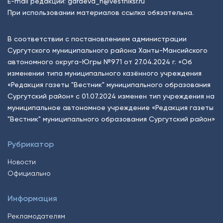
E-mail редакции:
garaeva_n@vestniksr.ru
При использовании материалов ссылка обязательна.
В соответствии с постановлением администрации
Сургутского муниципального района Ханты-Мансийского
автономного округа-Югры №971 от 27.04.2024 г. «Об
изменении типа муниципального казённого учреждения
«Редакция газеты "Вестник" муниципального образования
Сургутский район» с 01.07.2024 изменен тип учреждения на
муниципальное автономное учреждение «Редакция газеты
"Вестник" муниципального образования Сургутский район»
Рубрикатор
Новости
Официально
Информация
Рекламодателям