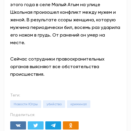
этого года в селе Малый Атым на улице
Школьная произошел конфликт между мужем и
женой. В результате ссоры женщина, которую
мужчина периодически бил, восемь раз ударила
его ножом в грудь. От ранений он умер на
месте.
Сейчас сотрудники правоохранительных
органов выясняют все обстоятельства
происшествия.
Теги:
Новости Югры
убийство
криминал
Поделиться: