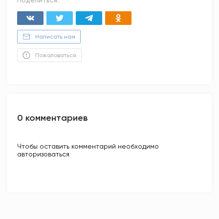
Поделиться:
Написать нам
Пожаловаться
0 комментариев
Чтобы оставить комментарий необходимо
авторизоваться