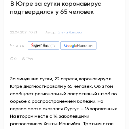
В Югре за сутки коронавирус
подтвердился у 65 человек
22.04.2021, 10:21
Автор:
Елена Каткова
Читать в
0
1744
За минувшие сутки, 22 апреля, коронавирус в
Югре диагностировали у 65 человек. Об этом
сообщает региональный оперативный штаб по
борьбе с распространением болезни. На
первом месте оказался Сургут — 16 зараженных.
На втором месте с 14 заболевшими
расположился Ханты-Мансийск. Третьим стал