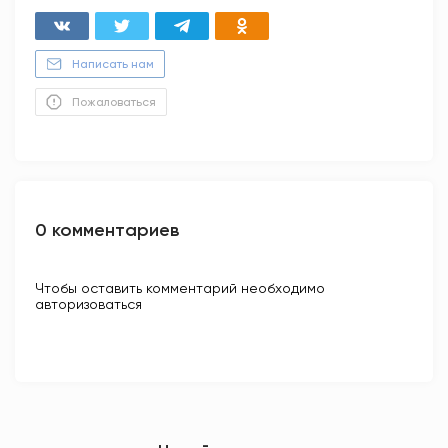
Написать нам
Пожаловаться
0 комментариев
Чтобы оставить комментарий необходимо
авторизоваться