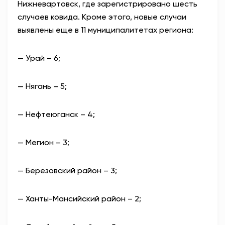
Нижневартовск, где зарегистрировано шесть
случаев ковида. Кроме этого, новые случаи
выявлены еще в 11 муниципалитетах региона:
— Урай – 6;
— Нягань – 5;
— Нефтеюганск – 4;
— Мегион – 3;
— Березовский район – 3;
— Ханты-Мансийский район – 2;