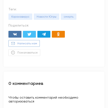
Теги:
Коронавирус
Новости Югры
смерть
Поделиться:
Написать нам
Пожаловаться
0 комментариев
Чтобы оставить комментарий необходимо
авторизоваться