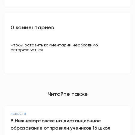
0 комментариев
Чтобы оставить комментарий необходимо
авторизоваться
Читайте также
НОВОСТИ
В Нижневартовске на дистанционное
образование отправили учеников 16 школ