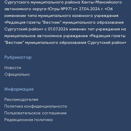
Сургутского муниципального района Ханты-Мансийского
автономного округа-Югры №971 от 27.04.2024 г. «Об
изменении типа муниципального казённого учреждения
«Редакция газеты "Вестник" муниципального образования
Сургутский район» с 01.07.2024 изменен тип учреждения на
муниципальное автономное учреждение «Редакция газеты
"Вестник" муниципального образования Сургутский район»
Рубрикатор
Новости
Официально
Информация
Рекламодателям
Политика конфиденциальности
Пользовательское соглашение
Редакционная политика