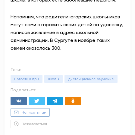
Напомним, что родители югорских школьников
могут сами отправить своих детей на удаленку,
написав заявление в адрес школьной
администрации. В Сургуте в ноябре таких
семей оказалось 300.
Теги:
Новости Югры
школы
дистанционное обучение
Поделиться:
Написать нам
Пожаловаться