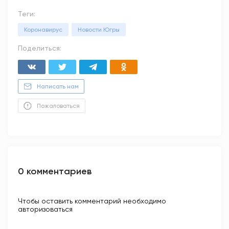
Теги:
Коронавирус
Новости Югры
Поделиться:
Написать нам
Пожаловаться
0 комментариев
Чтобы оставить комментарий необходимо
авторизоваться