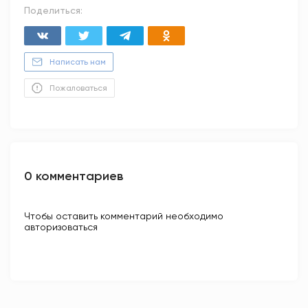
Поделиться:
Написать нам
Пожаловаться
0 комментариев
Чтобы оставить комментарий необходимо
авторизоваться