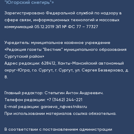
"Югорский снегирь"»
Зарегистрировано Федеральной службой по надзору в
сфере связи, информационных технологий и массовых
коммуникаций 05.12.2019 ЭЛ № ФС 77 – 77327
Учредитель: муниципальное казённое учреждение
«Редакция газеты "Вестник" муниципального образования
Сургутский район»
Адрес редакции: 628412, Ханты-Мансийский автономный
округ-Югра, г.о. Сургут, г. Сургут, ул. Сергея Безверхова, д.
8.
Главный редактор: Степыгин Антон Андреевич.
Телефон редакции:
+7 (3462) 244-221
E-mail редакции:
garaeva_n@vestniksr.ru
При использовании материалов ссылка обязательна.
В соответствии с постановлением администрации