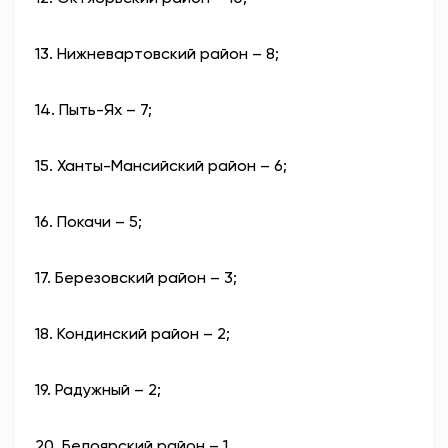
13. Нижневартовский район – 8;
14. Пыть-Ях – 7;
15. Ханты-Мансийский район – 6;
16. Покачи – 5;
17. Березовский район – 3;
18. Кондинский район – 2;
19. Радужный – 2;
20. Белоярский район – 1.