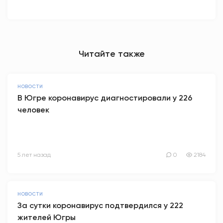
Читайте также
НОВОСТИ
В Югре коронавирус диагностировали у 226
человек
5 лет назад
0
2184
НОВОСТИ
За сутки коронавирус подтвердился у 222
жителей Югры