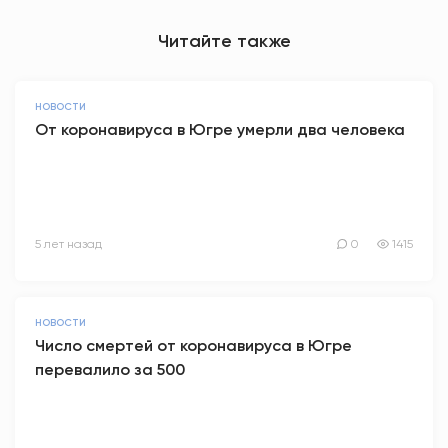
Читайте также
НОВОСТИ
От коронавируса в Югре умерли два человека
5 лет назад
0
1415
НОВОСТИ
Число смертей от коронавируса в Югре
перевалило за 500