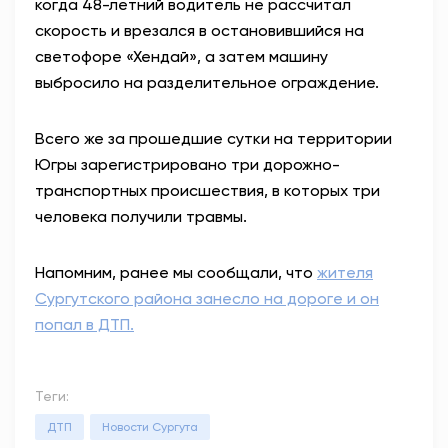
когда 48-летний водитель не рассчитал
скорость и врезался в остановившийся на
светофоре «Хендай», а затем машину
выбросило на разделительное ограждение.
Всего же за прошедшие сутки на территории
Югры зарегистрировано три дорожно-
транспортных происшествия, в которых три
человека получили травмы.
Напомним, ранее мы сообщали, что
жителя
Сургутского района занесло на дороге и он
попал в ДТП.
Теги:
ДТП
Новости Сургута