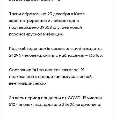
Таким образом, на 23 декабря в Югре
зарегистрировано и лабораторно
подтверждено 39508 случаев новой
коронавирусной инфекции.
Под наблюдением (в самоизоляции) находятся
21 294 человека, сняты с наблюдения – 133 163.
Состояние 141 пациентов тяжелое, 91
подключены к аппаратам искусственной
вентиляции легких.
За весь период пандемии от COVID-19 умерли
510 человек, выздоровело 35424 югорчанина.