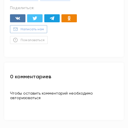
Поделиться:
Написать нам
Пожаловаться
0 комментариев
Чтобы оставить комментарий необходимо
авторизоваться