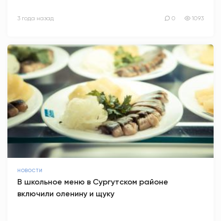
3 года назад
0
1093
НОВОСТИ
В школьное меню в Сургутском районе
включили оленину и щуку