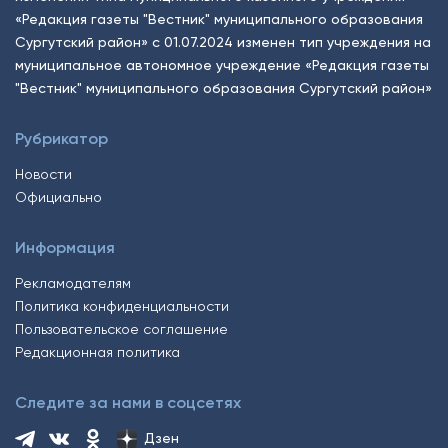
«Редакция газеты "Вестник" муниципального образования
Сургутский район» с 01.07.2024 изменен тип учреждения на
муниципальное автономное учреждение «Редакция газеты
"Вестник" муниципального образования Сургутский район»
Рубрикатор
Новости
Официально
Информация
Рекламодателям
Политика конфиденциальности
Пользовательское соглашение
Редакционная политика
Следите за нами в соцсетях
Дзен