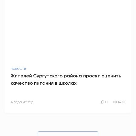
НОВОСТИ
Жителей Сургутского района просят оценить
качество питания в школах
4 года назад
0
1430