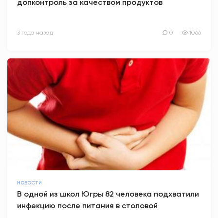
допконтроль за качеством продуктов
3 года назад
0
1066
НОВОСТИ
В одной из школ Югры 82 человека подхватили
инфекцию после питания в столовой