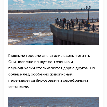
Главными героями дня стали льдины-гиганты.
Они неспеша плывут по течению и
периодически сталкиваются друг с другом. На
солнце лед особенно живописный,
переливается бирюзовыми и серебряными
оттенками.