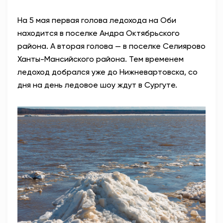
На 5 мая первая голова ледохода на Оби
находится в поселке Андра Октябрьского
района. А вторая голова — в поселке Селиярово
Ханты-Мансийского района. Тем временем
ледоход добрался уже до Нижневартовска, со
дня на день ледовое шоу ждут в Сургуте.