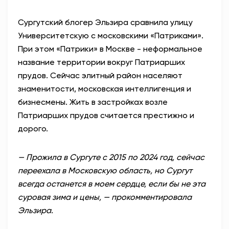
Сургутский блогер Эльзира сравнила улицу
Университетскую с московскими «Патриками».
При этом «Патрики» в Москве -
неформальное
название территории вокруг Патриарших
прудов. Сейчас элитный район населяют
знаменитости, московская интеллигенция и
бизнесмены. Жить в застройках возле
Патриарших прудов считается престижно и
дорого.
— Прожила в Сургуте с 2015 по 2024 год, сейчас
переехала в Московскую область, но Сургут
всегда останется в моем сердце, если бы не эта
суровая зима и цены, — прокомментировала
Эльзира.