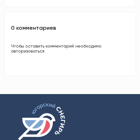
0 комментариев
Чтобы оставить комментарий необходимо
авторизоваться