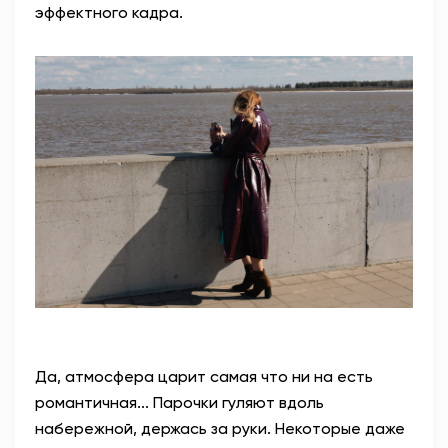
эффектного кадра.
Да, атмосфера царит самая что ни на есть
романтичная... Парочки гуляют вдоль
набережной, держась за руки. Некоторые даже