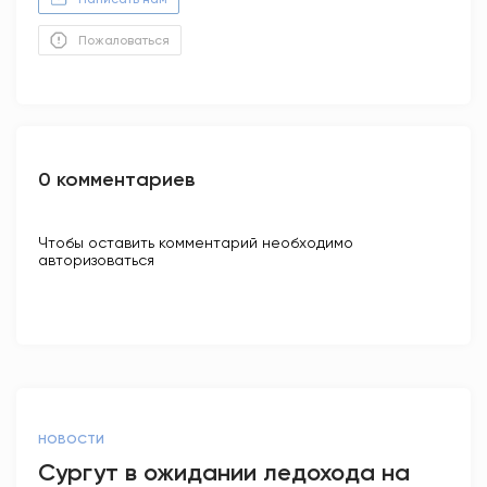
Пожаловаться
0 комментариев
Чтобы оставить комментарий необходимо
авторизоваться
НОВОСТИ
Сургут в ожидании ледохода на