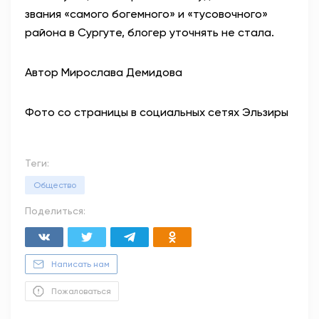
звания «самого богемного» и «тусовочного»
района в Сургуте, блогер уточнять не стала.
Автор Мирослава Демидова
Фото со страницы в социальных сетях Эльзиры
Теги:
Общество
Поделиться:
Написать нам
Пожаловаться