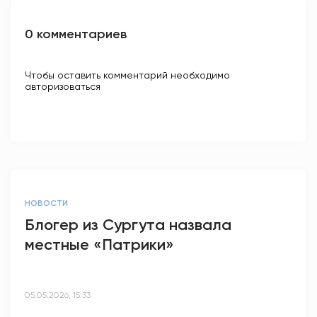
0 комментариев
Чтобы оставить комментарий необходимо
авторизоваться
НОВОСТИ
Блогер из Сургута назвала
местные «Патрики»
05.05.2026, 15:33