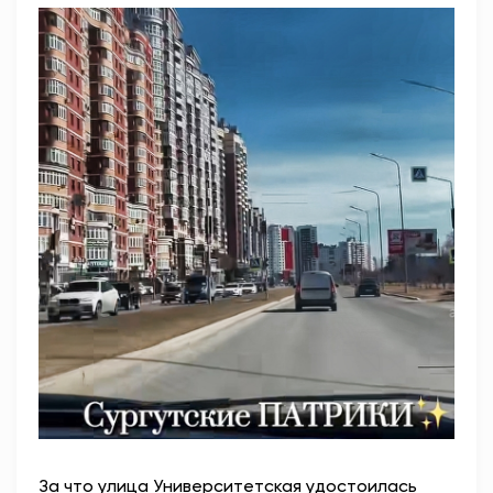
За что улица Университетская удостоилась