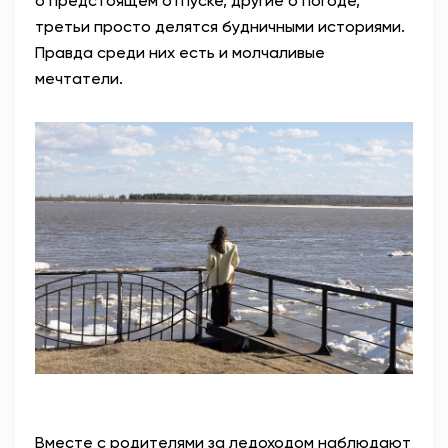
о предстоящем отпуске, другие о погоде,
третьи просто делятся будничными историями.
Правда среди них есть и молчаливые
мечтатели.
Вместе с родителями за ледоходом наблюдают