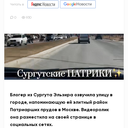
Читать в
0
930
Блогер из Сургута Эльзира озвучила улицу в
городе, напоминающую ей элитный район
Патриарших прудов в Москве. Видеоролик
она разместила на своей странице в
социальных сетях.