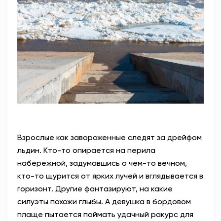
Взрослые как завороженные следят за дрейфом
льдин. Кто-то опирается на перила
набережной, задумавшись о чем-то вечном,
кто-то щурится от ярких лучей и вглядывается в
горизонт. Другие фантазируют, на какие
силуэты похожи глыбы. А девушка в бордовом
плаще пытается поймать удачный ракурс для