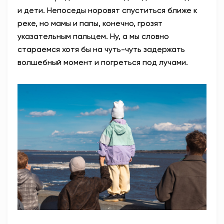
и дети. Непоседы норовят спуститься ближе к
реке, но мамы и папы, конечно, грозят
указательным пальцем. Ну, а мы словно
стараемся хотя бы на чуть-чуть задержать
волшебный момент и погреться под лучами.