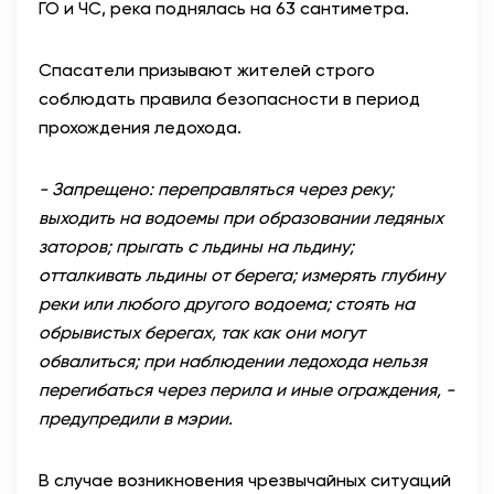
ГО и ЧС, река поднялась на 63 сантиметра.
Спасатели призывают жителей строго
соблюдать правила безопасности в период
прохождения ледохода.
- Запрещено: переправляться через реку;
выходить на водоемы при образовании ледяных
заторов; прыгать с льдины на льдину;
отталкивать льдины от берега; измерять глубину
реки или любого другого водоема; стоять на
обрывистых берегах, так как они могут
обвалиться; при наблюдении ледохода нельзя
перегибаться через перила и иные ограждения, -
предупредили в мэрии.
В случае возникновения чрезвычайных ситуаций