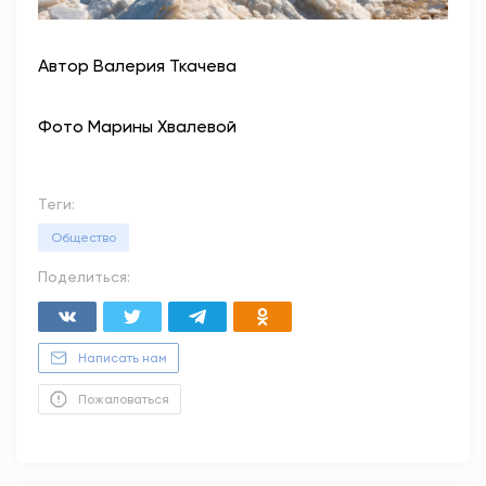
Автор Валерия Ткачева
Фото Марины Хвалевой
Теги:
Общество
Поделиться:
Написать нам
Пожаловаться