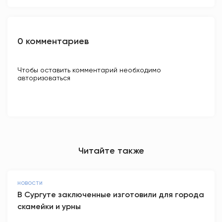
0 комментариев
Чтобы оставить комментарий необходимо
авторизоваться
Читайте также
НОВОСТИ
В Сургуте заключенные изготовили для города
скамейки и урны