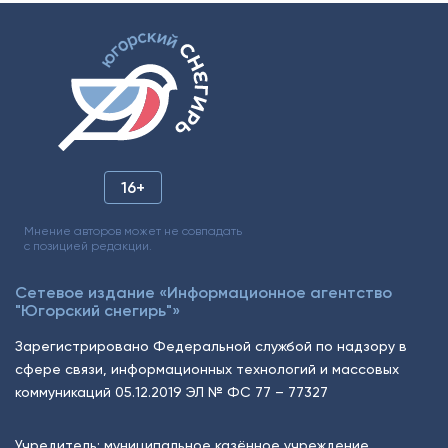
16+
Мнение авторов может не совпадать
с позицией редакции.
Сетевое издание «Информационное агентство
"Югорский снегирь"»
Зарегистрировано Федеральной службой по надзору в
сфере связи, информационных технологий и массовых
коммуникаций 05.12.2019 ЭЛ № ФС 77 – 77327
Учредитель: муниципальное казённое учреждение