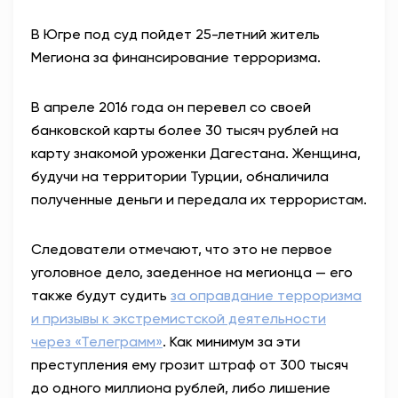
В Югре под суд пойдет 25-летний житель
Мегиона за финансирование терроризма.
В апреле 2016 года он перевел со своей
банковской карты более 30 тысяч рублей на
карту знакомой уроженки Дагестана. Женщина,
будучи на территории Турции, обналичила
полученные деньги и передала их террористам.
Следователи отмечают, что это не первое
уголовное дело, заеденное на мегионца — его
также будут судить
за оправдание терроризма
и призывы к экстремистской деятельности
через «Телеграмм»
. Как минимум за эти
преступления ему грозит штраф от 300 тысяч
до одного миллиона рублей, либо лишение