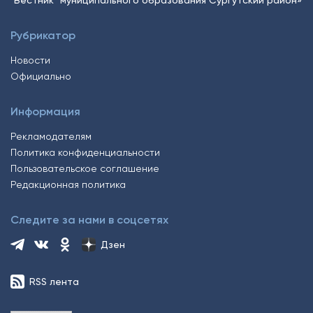
Рубрикатор
Новости
Официально
Информация
Рекламодателям
Политика конфиденциальности
Пользовательское соглашение
Редакционная политика
Следите за нами в соцсетях
Дзен
RSS лента