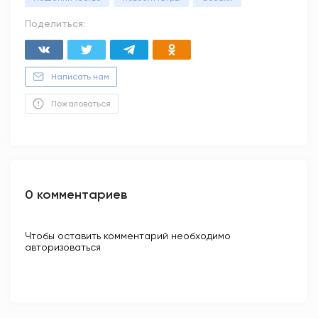
Поделиться:
Написать нам
Пожаловаться
0 комментариев
Чтобы оставить комментарий необходимо
авторизоваться