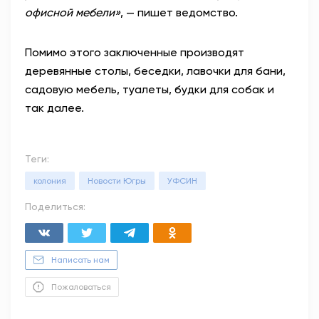
офисной мебели»
, — пишет ведомство.
Помимо этого заключенные производят
деревянные столы, беседки, лавочки для бани,
садовую мебель, туалеты, будки для собак и
так далее.
Теги:
колония
Новости Югры
УФСИН
Поделиться:
Написать нам
Пожаловаться