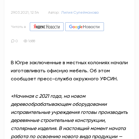
29.03.2021, 12:54
Автор:
Лилия Сулейманова
Читать в
0
1688
В Югре заключенные в местных колониях начали
изготавливать офисную мебель. Об этом
сообщает пресс-служба окружного УФСИН.
«Начиная с 2021 года, на новом
деревообрабатывающем оборудовании
исправительные учреждения готовы производить
деревянные строительные конструкции,
столярные изделия. В настоящий момент начата
работа по освоению нового вида продукции —